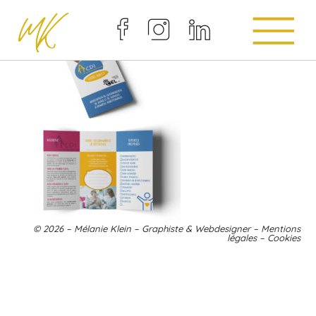
CEL-TRIPTYQUE
© 2026 – Mélanie Klein – Graphiste & Webdesigner –
Mentions
légales
–
Cookies